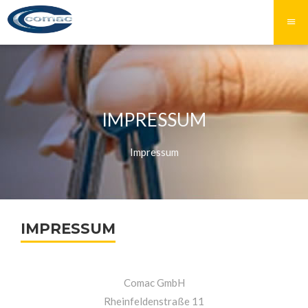
IMPRESSUM
Impressum
IMPRESSUM
Comac GmbH
Rheinfeldenstraße 11